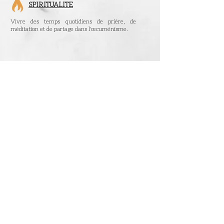
SPIRITUALITE
Vivre des temps quotidiens de prière, de
méditation et de partage dans l'œcuménisme.