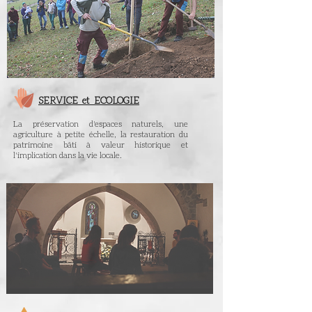
SERVICE et ECOLOGIE
La préservation d'espaces naturels, une
agriculture à petite échelle, la restauration du
patrimoine bâti à valeur historique et
l'implication dans la vie locale.