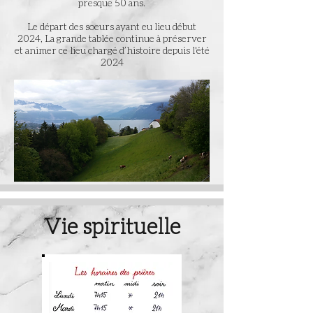
presque 50 ans.
Le départ des soeurs ayant eu lieu début
2024, La grande tablée continue à préserver
et animer
ce lieu chargé d’histoire depuis l'été
2024
Vie spirituelle