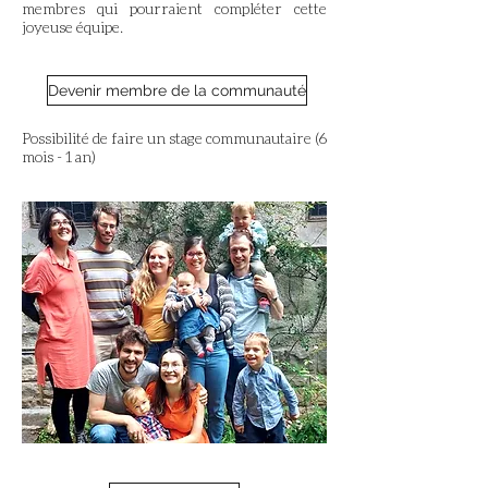
membres qui pourraient compléter cette
joyeuse équipe.
Devenir membre de la communauté
Possibilité de faire un stage communautaire (6
mois - 1 an)