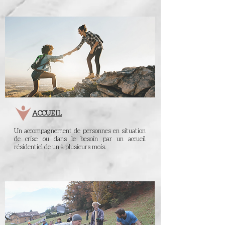
ACCUEIL
Un accompagnement de personnes en situation
de crise ou dans le besoin par un accueil
résidentiel de un à plusieurs mois.