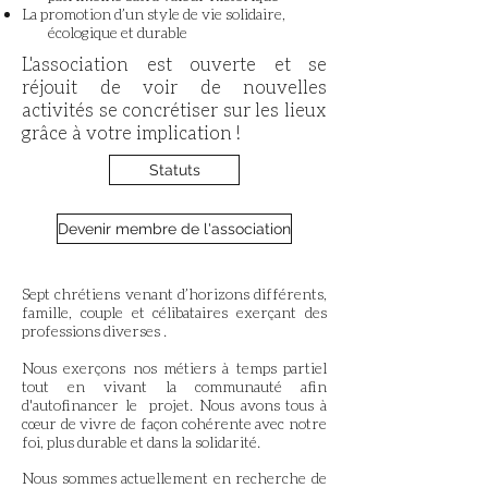
La promotion d’un style de vie solidaire,
écologique et durable
L'association est ouverte et se
réjouit de voir de nouvelles
activités se concrétiser sur les lieux
grâce à votre implication !
Statuts
Devenir membre de l'association
Sept chrétiens venant d’horizons différents,
famille, couple et célibataires exerçant des
professions diverses .
Nous exerçons nos métiers à temps partiel
tout en vivant la communauté afin
d'autofinancer le projet. Nous avons tous à
cœur de vivre de façon cohérente avec notre
foi, plus durable et dans la solidarité.
Nous sommes actuellement en recherche de