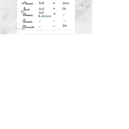
LES LIEUX