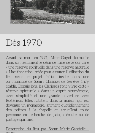
Dès 1970
Avant sa mort en 1971, Mme Guyot formalise
dans son testament le désir de faire de ce domaine
« une réserve spirituelle dans une réserve naturelle
». Une fondation, créée pour assurer l’utilisation du
lieu selon le projet initial, invite alors une
communauté de Sœurs Clarisses de Genève à s’y
établir. Depuis lors, les Clarisses font vivre cette «
réserve spirituelle » dans un esprit œcuménique,
avec simplicité et une grande ouverture vers
l’extérieur. Elles habitent dans la maison qui est
devenue un monastère, animent quotidiennement
des prières à la chapelle et accueillent toute
personne en recherche de paix, d’écoute ou de
partage spirituel.
Description du lieu par Soeur Marie-Gabrielle -