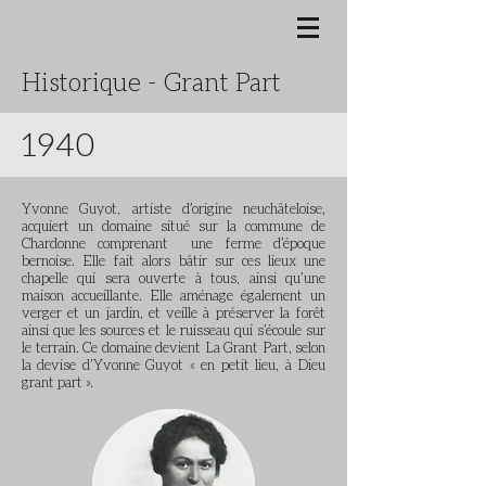
Historique - Grant Part
1940
Yvonne Guyot, artiste d’origine neuchâteloise,
acquiert un domaine situé sur la commune de
Chardonne comprenant une ferme d’époque
bernoise. Elle fait alors bâtir sur ces lieux une
chapelle qui sera ouverte à tous, ainsi qu’une
maison accueillante. Elle aménage également un
verger et un jardin, et veille à préserver la forêt
ainsi que les sources et le ruisseau qui s’écoule sur
le terrain. Ce domaine devient La Grant Part, selon
la devise d’Yvonne Guyot « en petit lieu, à Dieu
grant part ».