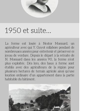
1950 et suite...
La ferme est louée à Nestor Monnard, un
agriculteur avec qui Y. Guyot collabore pendant de
nombreuses années pour entretenir et préserver ce
joyau de verdure. Depuis le départ à la retraite de
N. Monnard dans les années 90, la ferme n’est
plus exploitée. Dès lors, des baux à ferme sont
établis avec des agriculteurs de la région pour
plusieurs hectares de terrain agricole ainsi qu’une
location ordinaire d’un appartement dans la partie
habitable du bâtiment.