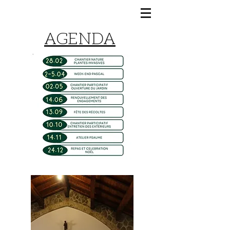
AGENDA