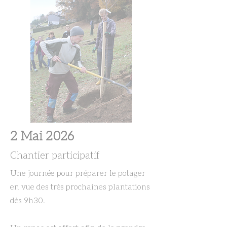
2 Mai 2026
Chantier participatif
Une journée pour préparer le potager
en vue des très prochaines plantations
dès 9h30.